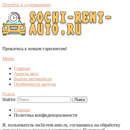
Перейти к содержимому
Прокатись к новым горизонтам!
Меню
Главная
Аренда авто
Выбор автомобиля
Особенности аренды
Поиск
Найти:
Главная
Политика конфиденциальности
Я, пользователь sochi-rent-auto.ru, соглашаюсь на обработку