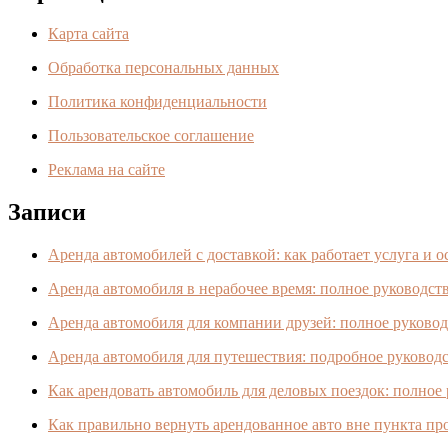
Карта сайта
Обработка персональных данных
Политика конфиденциальности
Пользовательское соглашение
Реклама на сайте
Записи
Аренда автомобилей с доставкой: как работает услуга и 
Аренда автомобиля в нерабочее время: полное руководст
Аренда автомобиля для компании друзей: полное руково
Аренда автомобиля для путешествия: подробное руководс
Как арендовать автомобиль для деловых поездок: полное
Как правильно вернуть арендованное авто вне пункта пр