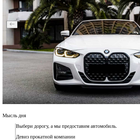
Мысль дня
Выбери дорогу, а мы предоставим автомобиль.
Девиз прокатной компании