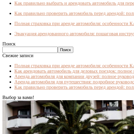
Как правильно выбрать и арендовать автомобиль для пер
Как правильно проверить автомобиль перед арендой: пол
Полная страховка при аренде автомобиля: особенности 
Эвакуация арендованного автомобиля: пошаговая инстру
Поиск
Поиск
Свежие записи
Полная страховка при аренде автомобиля: особенности 
Как арендовать автомобиль для деловых поездок: полное
Аренда автомобиля для компании друзей: полное руково
Аренда автомобиля для путешествия: подробное руководс
Как правильно проверить автомобиль перед арендой: пол
Выбор за вами!