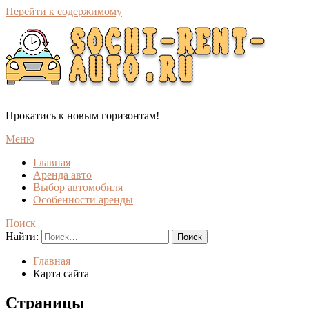
Перейти к содержимому
Прокатись к новым горизонтам!
Меню
Главная
Аренда авто
Выбор автомобиля
Особенности аренды
Поиск
Найти:
Главная
Карта сайта
Страницы