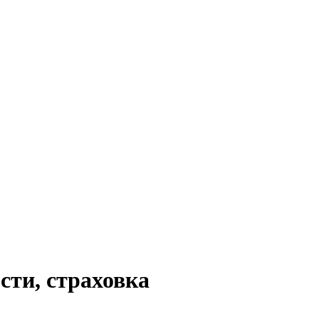
сти, страховка