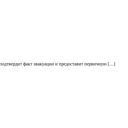
подтвердит факт эвакуации и предоставит первичную […]