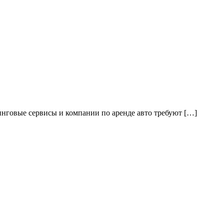
нговые сервисы и компании по аренде авто требуют […]