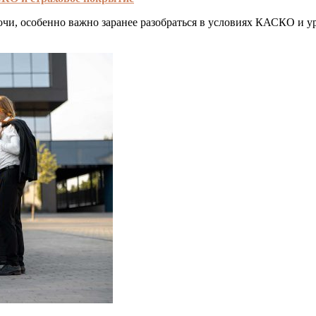
очи, особенно важно заранее разобраться в условиях КАСКО и у