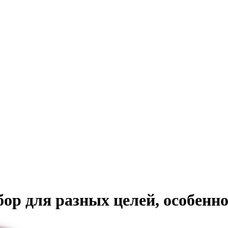
бор для разных целей, особенно