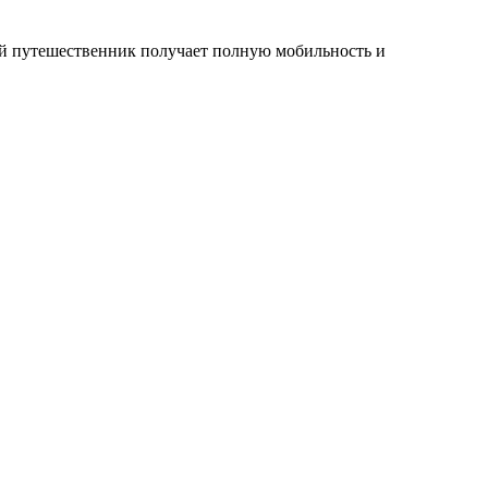
ой путешественник получает полную мобильность и