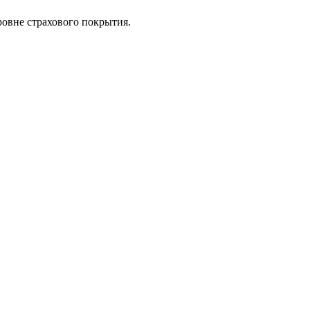
ровне страхового покрытия.