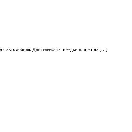
сс автомобиля. Длительность поездки влияет на […]