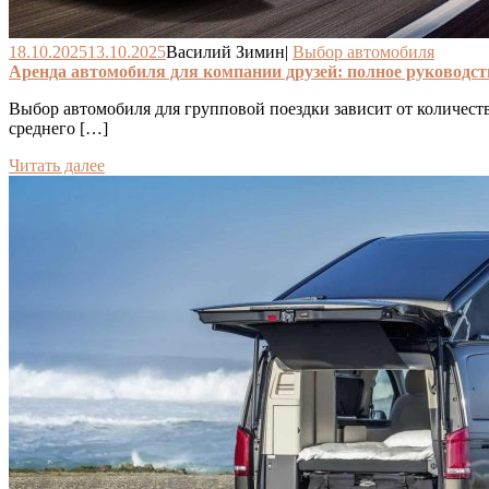
18.10.2025
13.10.2025
Василий Зимин
|
Выбор автомобиля
Аренда автомобиля для компании друзей: полное руководс
Выбор автомобиля для групповой поездки зависит от количес
среднего […]
Читать далее