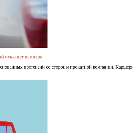
й чек-лист осмотра
основанных претензий со стороны прокатной компании. Каршери