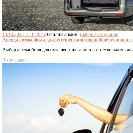
14.10.2025
13.10.2025
Василий Зимин
|
Выбор автомобиля
Аренда автомобиля для путешествия: подробное руководств
Выбор автомобиля для путешествия зависит от нескольких ключ
Читать далее