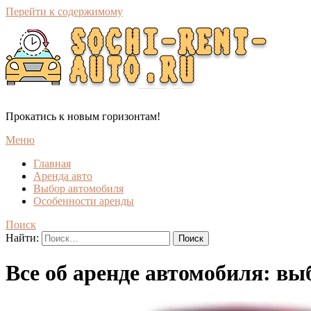
Перейти к содержимому
Прокатись к новым горизонтам!
Меню
Главная
Аренда авто
Выбор автомобиля
Особенности аренды
Поиск
Найти:
Все об аренде автомобиля: вы