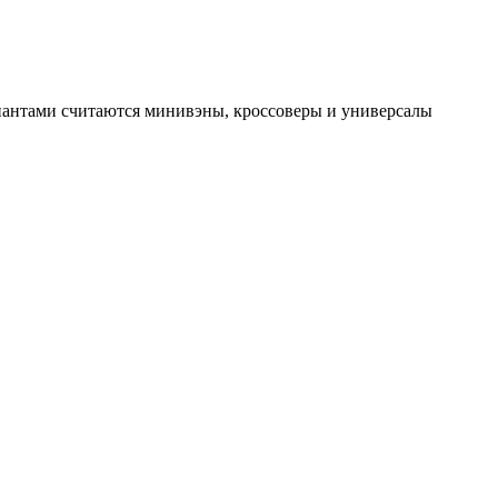
иантами считаются минивэны, кроссоверы и универсалы