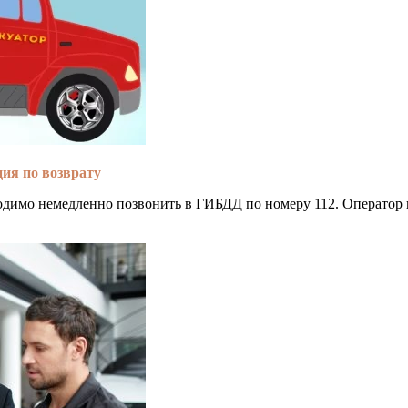
ия по возврату
димо немедленно позвонить в ГИБДД по номеру 112. Оператор 